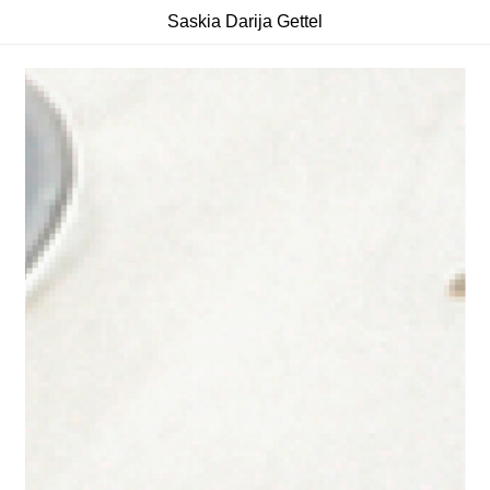
Saskia Darija Gettel