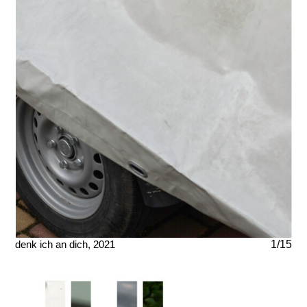
denk ich an dich, 2021
1/15